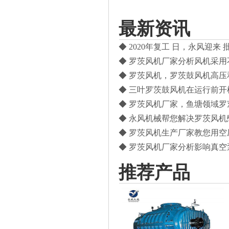
最新资讯
◆ 2020年复工 日，永风迎来 
◆ 罗茨风机厂家分析风机采
◆ 罗茨风机，罗茨鼓风机高
◆ 三叶罗茨鼓风机在运行前
◆ 罗茨风机厂家，鱼塘领域
◆ 永风机械帮您解决罗茨风机
◆ 罗茨风机生产厂家教您用
◆ 罗茨风机厂家分析影响真
推荐产品