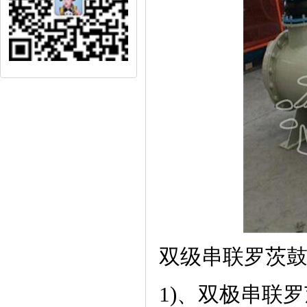
双级串联罗茨
1)、双极串联