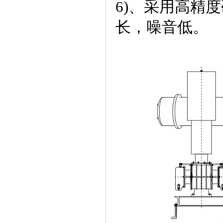
6)、采用高精
长，噪音低。