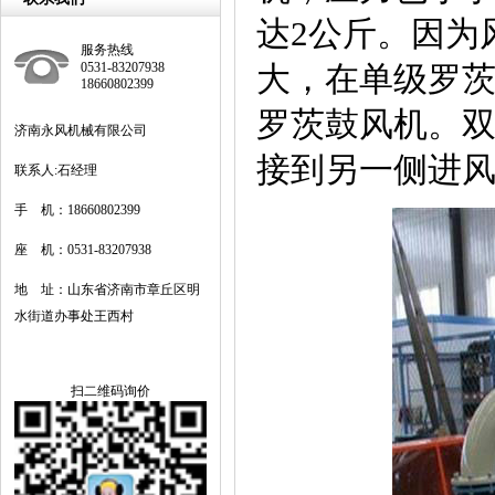
达2公斤。因为
服务热线
0531-83207938
大，在单级罗
18660802399
罗茨鼓风机。
济南永风机械有限公司
接到另一侧进
联系人:石经理
手 机：18660802399
座 机：0531-83207938
地 址：山东省济南市章丘区明
水街道办事处王西村
扫二维码询价