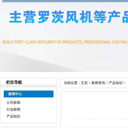
栏目导航
当前位置：
主页
>
新闻资讯
>
产品知识
>
新闻中心
公司新闻
行业新闻
产品知识