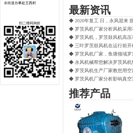
水街道办事处王西村
最新资讯
◆ 2020年复工 日，永风迎来 
扫二维码询价
◆ 罗茨风机厂家分析风机采
◆ 罗茨风机，罗茨鼓风机高
◆ 三叶罗茨鼓风机在运行前
◆ 罗茨风机厂家，鱼塘领域
◆ 永风机械帮您解决罗茨风机
◆ 罗茨风机生产厂家教您用
◆ 罗茨风机厂家分析影响真
推荐产品